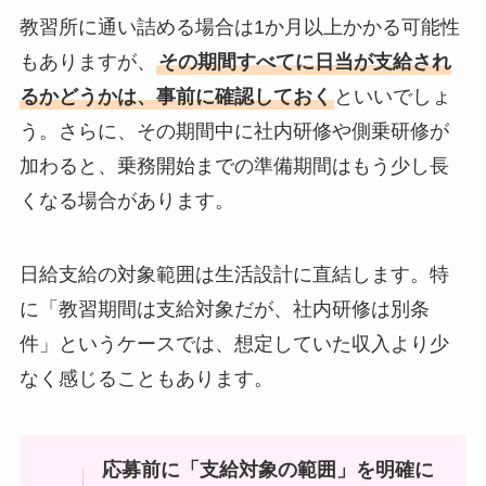
教習所に通い詰める場合は1か月以上かかる可能性
もありますが、
その期間すべてに日当が支給され
るかどうかは、事前に確認しておく
といいでしょ
う。さらに、その期間中に社内研修や側乗研修が
加わると、乗務開始までの準備期間はもう少し長
くなる場合があります。
日給支給の対象範囲は生活設計に直結します。特
に「教習期間は支給対象だが、社内研修は別条
件」というケースでは、想定していた収入より少
なく感じることもあります。
応募前に「支給対象の範囲」を明確に