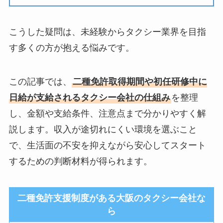
こうした疑問は、未経験からタクシー業界を目指
す多くの方が抱える悩みです。
この記事では、
二種免許取得期間や初任研修中に
日給が支給されるタクシー会社の仕組み
を整理
し、金額や支給条件、注意点まで分かりやすく解
説します。収入が途切れにくい環境を選ぶこと
で、生活面の不安を抑えながら安心してスタート
するための判断材料が得られます。
二種免許支援制度がある大阪のタクシー会社な
ら