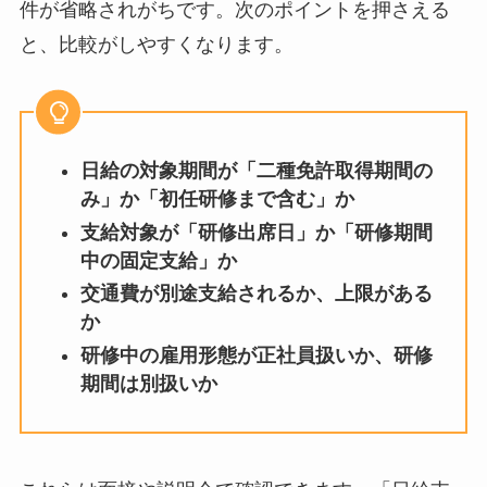
件が省略されがちです。次のポイントを押さえる
と、比較がしやすくなります。
日給の対象期間が「二種免許取得期間の
み」か「初任研修まで含む」か
支給対象が「研修出席日」か「研修期間
中の固定支給」か
交通費が別途支給されるか、上限がある
か
研修中の雇用形態が正社員扱いか、研修
期間は別扱いか