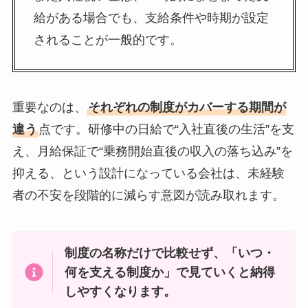
給がある場合でも、支給条件や時期が設定
されることが一般的です。
重要なのは、
それぞれの制度がカバーする期間が
違う
点です。研修中の日給で“入社直後の生活”を支
え、月給保証で“乗務開始直後の収入の落ち込み”を
抑える、という設計になっている会社は、未経験
者の不安を段階的に減らす意図が読み取れます。
制度の名称だけで比較せず、「いつ・
何を支える制度か」で見ていくと納得
しやすくなります。