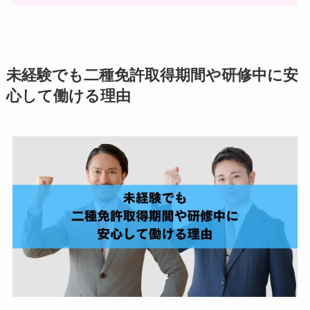
未経験でも二種免許取得期間や研修中に安
心して働ける理由