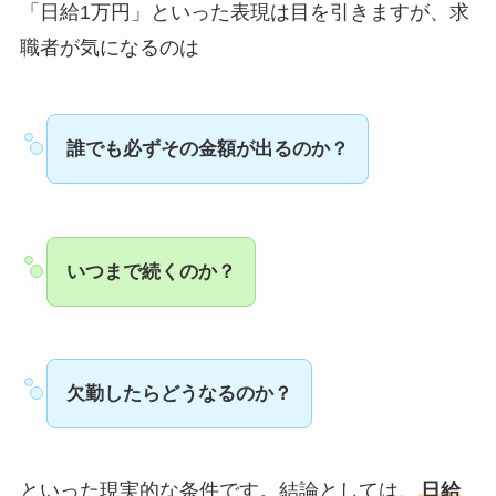
「日給1万円」といった表現は目を引きますが、求
職者が気になるのは
誰でも必ずその金額が出るのか？
いつまで続くのか？
欠勤したらどうなるのか？
といった現実的な条件です。結論としては、
日給