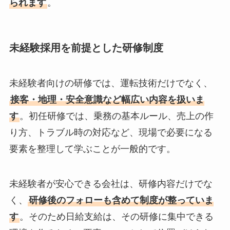
られます
。
未経験採用を前提とした研修制度
未経験者向けの研修では、運転技術だけでなく、
接客・地理・安全意識など幅広い内容を扱いま
す
。初任研修では、乗務の基本ルール、売上の作
り方、トラブル時の対応など、現場で必要になる
要素を整理して学ぶことが一般的です。
未経験者が安心できる会社は、研修内容だけでな
く、
研修後のフォローも含めて制度が整っていま
す
。そのため日給支給は、その研修に集中できる