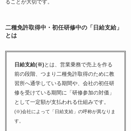
ることが大切です。
二種免許取得中・初任研修中の「日給支給」
とは
日給支給(※)
とは、営業乗務で売上を作る
前の段階、つまり二種免許取得のために教
習所へ通学している期間や、会社の初任研
修を受けている期間に「研修参加の対価」
として一定額が支払われる仕組みです。
(※)会社によって「日給支給」の呼称が異なりま
す。