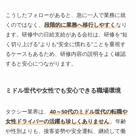
こうしたフォローがあると、急に一人で業務に就
くのではなく、
段階的に業務へ移行しやすく
なり
ます。研修中の日給支給がある会社は、研修を“短
く切り上げる”よりも“安全に慣れる”ことを重視す
るケースもあるため、研修内容の説明をよく確認
すると安心につながります。
ミドル世代や女性でも安心できる職場環境
タクシー業界は、
40～50代のミドル世代の転職や
女性ドライバーの活躍も珍しくありません
。年齢
や性別よりも、接客姿勢や安全運転、継続して働