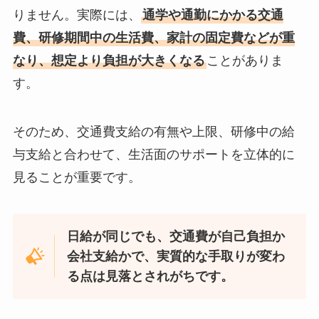
りません。実際には、
通学や通勤にかかる交通
費、研修期間中の生活費、家計の固定費などが重
なり、想定より負担が大きくなる
ことがありま
す。
そのため、交通費支給の有無や上限、研修中の給
与支給と合わせて、生活面のサポートを立体的に
見ることが重要です。
日給が同じでも、交通費が自己負担か
会社支給かで、実質的な手取りが変わ
る点は見落とされがちです。