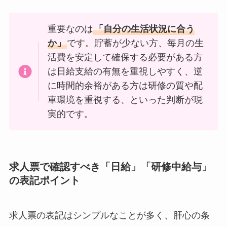
重要なのは
「自分の生活状況に合う
か」
です。貯蓄が少ない方、毎月の生
活費を安定して確保する必要がある方
は日給支給の有無を重視しやすく、逆
に時間的余裕がある方は研修の質や配
車環境を重視する、といった判断が現
実的です。
求人票で確認すべき「日給」「研修中給与」
の表記ポイント
求人票の表記はシンプルなことが多く、肝心の条