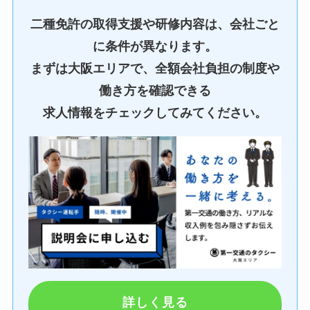
二種免許の取得支援や研修内容は、会社ごと
に条件が異なります。
まずは大阪エリアで、全額会社負担の制度や
働き方を確認できる
求人情報をチェックしてみてください。
詳しく見る