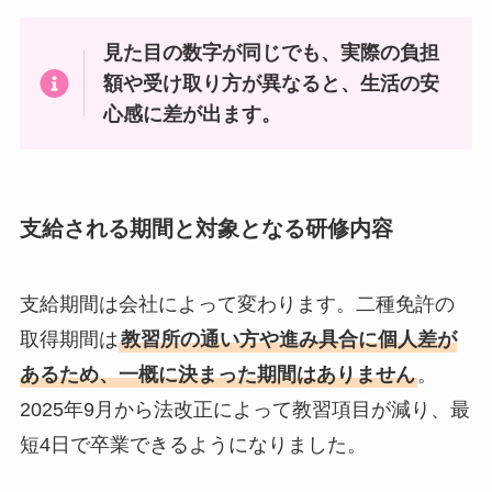
見た目の数字が同じでも、実際の負担
額や受け取り方が異なると、生活の安
心感に差が出ます。
支給される期間と対象となる研修内容
支給期間は会社によって変わります。二種免許の
取得期間は
教習所の通い方や進み具合に個人差が
あるため、一概に決まった期間はありません
。
2025年9月から法改正によって教習項目が減り、最
短4日で卒業できるようになりました。