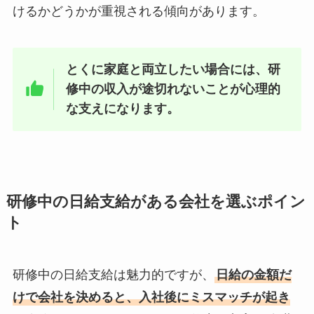
けるかどうかが重視される傾向があります。
とくに家庭と両立したい場合には、研
修中の収入が途切れないことが心理的
な支えになります。
研修中の日給支給がある会社を選ぶポイン
ト
研修中の日給支給は魅力的ですが、
日給の金額だ
けで会社を決めると、入社後にミスマッチが起き