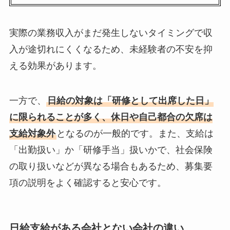
実際の業務収入がまだ発生しないタイミングで収
入が途切れにくくなるため、未経験者の不安を抑
える効果があります。
一方で、
日給の対象は「研修として出席した日」
に限られることが多く、休日や自己都合の欠席は
支給対象外
となるのが一般的です。また、支給は
「出勤扱い」か「研修手当」扱いかで、社会保険
の取り扱いなどが異なる場合もあるため、募集要
項の説明をよく確認すると安心です。
日給支給がある会社とない会社の違い