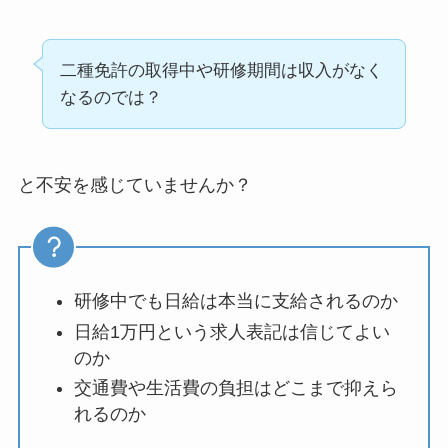
二種免許の取得中や研修期間は収入がなく
なるのでは？
と不安を感じていませんか？
研修中でも日給は本当に支給されるのか
日給1万円という求人表記は信じてよい
のか
交通費や生活費の負担はどこまで抑えら
れるのか