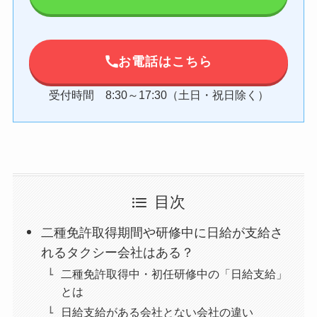
お電話はこちら
受付時間 8:30～17:30（土日・祝日除く）
目次
二種免許取得期間や研修中に日給が支給さ
れるタクシー会社はある？
二種免許取得中・初任研修中の「日給支給」
とは
日給支給がある会社とない会社の違い