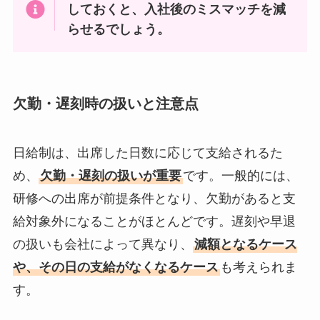
しておくと、入社後のミスマッチを減
らせるでしょう。
欠勤・遅刻時の扱いと注意点
日給制は、出席した日数に応じて支給されるた
め、
欠勤・遅刻の扱いが重要
です。一般的には、
研修への出席が前提条件となり、欠勤があると支
給対象外になることがほとんどです。遅刻や早退
の扱いも会社によって異なり、
減額となるケース
や、その日の支給がなくなるケース
も考えられま
す。