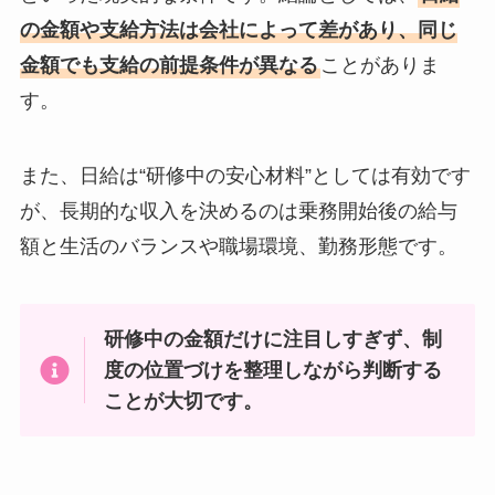
の金額や支給方法は会社によって差があり、同じ
金額でも支給の前提条件が異なる
ことがありま
す。
また、日給は“研修中の安心材料”としては有効です
が、長期的な収入を決めるのは乗務開始後の給与
額と生活のバランスや職場環境、勤務形態です。
研修中の金額だけに注目しすぎず、制
度の位置づけを整理しながら判断する
ことが大切です。