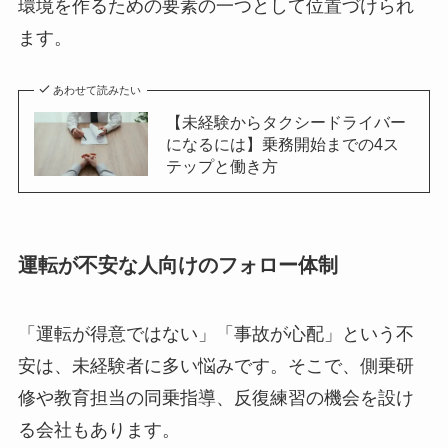
環境を作るための要素の一つとして位置づけられ
ます。
あわせて読みたい
【未経験からタクシードライバー
になるには】乗務開始までの4ス
テップと働き方
運転が不安な人向けのフォロー体制
「運転が得意ではない」「事故が心配」という不
安は、未経験者に多い悩みです。そこで、側乗研
修や教育担当の同乗指導、反復練習の機会を設け
る会社もあります。