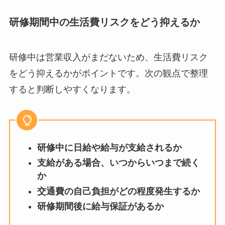
研修期間中の生活費リスクをどう抑えるか
研修中は営業収入がまだないため、生活費リスク
をどう抑えるかがポイントです。次の観点で整理
すると判断しやすくなります。
研修中に日給や給与が支給されるか
支給がある場合、いつからいつまで続く
か
交通費の自己負担がどの程度発生するか
研修期間後に給与保証があるか