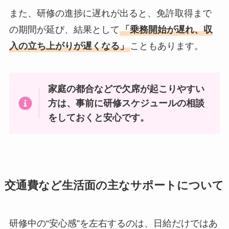
また、研修の進捗に遅れが出ると、免許取得まで
の期間が延び、結果として
「乗務開始が遅れ、収
入の立ち上がりが遅くなる」
こともあります。
家庭の都合などで欠席が起こりやすい
方は、事前に研修スケジュールの相談
をしておくと安心です。
交通費など生活面の主なサポートについて
研修中の“安心感”を左右するのは、日給だけではあ