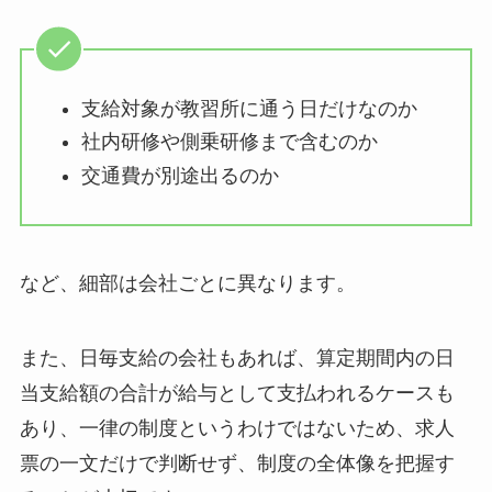
支給対象が教習所に通う日だけなのか
社内研修や側乗研修まで含むのか
交通費が別途出るのか
など、細部は会社ごとに異なります。
また、日毎支給の会社もあれば、算定期間内の日
当支給額の合計が給与として支払われるケースも
あり、一律の制度というわけではないため、求人
票の一文だけで判断せず、制度の全体像を把握す