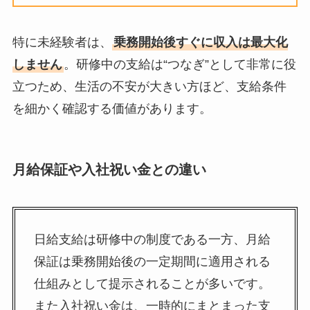
特に未経験者は、
乗務開始後すぐに収入は最大化
しません
。研修中の支給は“つなぎ”として非常に役
立つため、生活の不安が大きい方ほど、支給条件
を細かく確認する価値があります。
月給保証や入社祝い金との違い
日給支給は研修中の制度である一方、月給
保証は乗務開始後の一定期間に適用される
仕組みとして提示されることが多いです。
また入社祝い金は、一時的にまとまった支