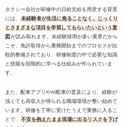
タクシー会社が研修中の日給支給を用意する背景
には、
未経験者が生活に焦ることなく、じっくり
とさまざまな項目を学習してもらいたいという意
図
が読み取れます。未経験採用が多い業界だから
こそ、免許取得から乗務開始までのプロセスが比
較的整備されており、研修制度の中で必要な知識
と技能を段階的に学べる仕組みが作られていま
す。
また、配車アプリやAI配車の普及により、経験が
浅くても高収入が得られる職場環境が整い始めて
います。研修を丁寧に受けたうえで乗務に入るこ
とで、
不安を抱えたまま現場に出るリスクを下げ