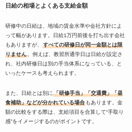
日給の相場とよくある支給金額
研修中の日給は、地域の賃金水準や会社方針によ
って幅があります。日給1万円前後を打ち出す会社
もありますが、
すべての研修日が同一金額とは限
りません
。例えば、教習所通学日は日給が設定さ
れ、社内研修日は別の手当体系になっている、と
いったケースも考えられます。
また、日給とは別に
「研修手当」「交通費」「昼
食補助」などが分かれている場合
もあります。金
額の比較をする際は、支給項目を合算して“手取り
感”をイメージするのがポイントです。