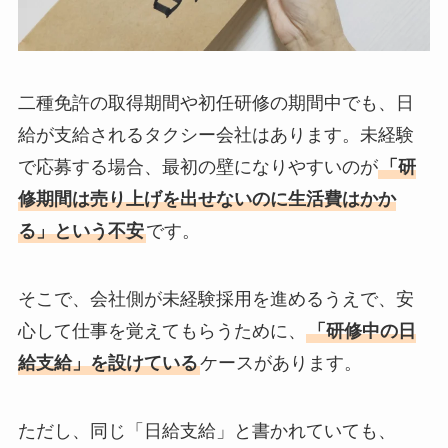
二種免許の取得期間や初任研修の期間中でも、日
給が支給されるタクシー会社はあります。未経験
で応募する場合、最初の壁になりやすいのが
「研
修期間は売り上げを出せないのに生活費はかか
る」という不安
です。
そこで、会社側が未経験採用を進めるうえで、安
心して仕事を覚えてもらうために、
「研修中の日
給支給」を設けている
ケースがあります。
ただし、同じ「日給支給」と書かれていても、