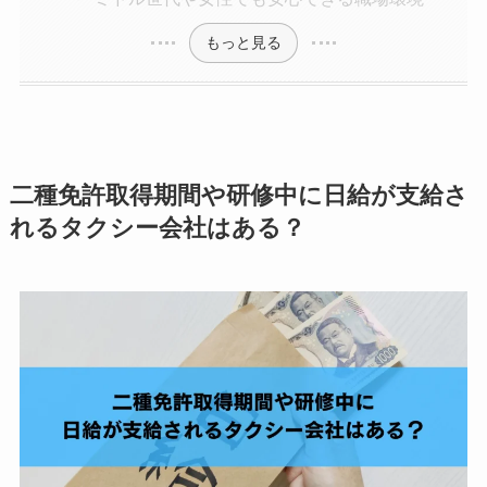
もっと見る
二種免許取得期間や研修中に日給が支給さ
れるタクシー会社はある？