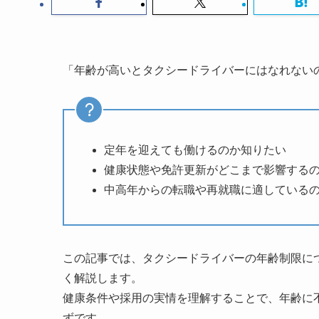
「年齢が高いとタクシードライバーにはなれない
定年を迎えても働けるのか知りたい
健康状態や免許更新がどこまで影響する
中高年からの転職や再就職に適している
この記事では、タクシードライバーの年齢制限に
く解説します。
健康条件や採用の実情を理解することで、年齢に
ずです。