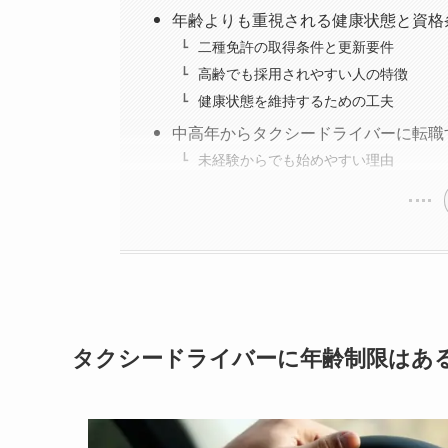
年齢よりも重視される健康状態と資格
二種免許の取得条件と更新要件
高齢でも採用されやすい人の特徴
健康状態を維持するための工夫
中高年からタクシードライバーに転職
未経験からでも始めやすい理由
タクシードライバーに年齢制限はあ