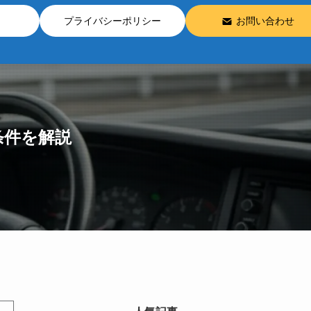
プライバシーポリシー
お問い合わせ
条件を解説