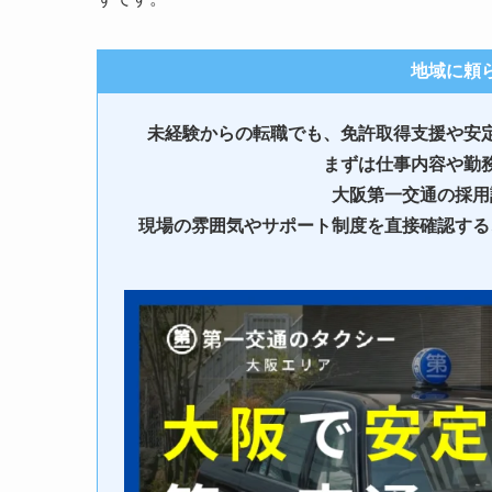
地域に頼
未経験からの転職でも、免許取得支援や安
まずは仕事内容や勤
大阪第一交通の採用
現場の雰囲気やサポート制度を直接確認する