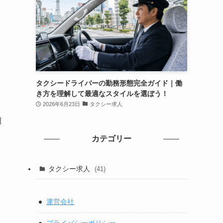
タクシードライバーの勤務形態完全ガイド｜働
き方を理解して最適なスタイルを選ぼう！
2026年6月23日
タクシー求人
例
カテゴリー
タクシー求人
(41)
運営会社