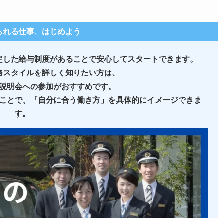
られる仕事、はじめよう
定した給与制度があることで安心してスタートできます。
務スタイルを詳しく知りたい方は、
説明会への参加がおすすめです。
ことで、
「自分に合う働き方」を具体的にイメージできま
す。