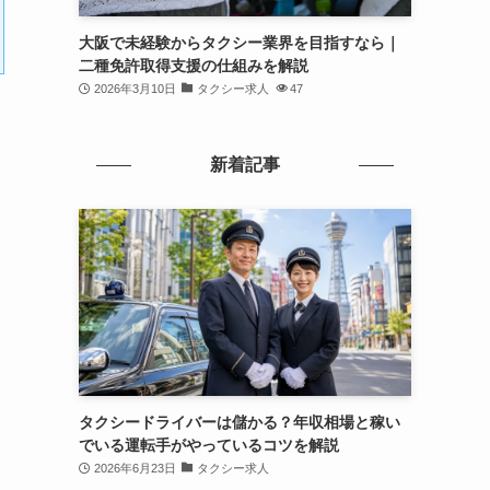
大阪で未経験からタクシー業界を目指すなら｜
二種免許取得支援の仕組みを解説
2026年3月10日
タクシー求人
47
新着記事
タクシードライバーは儲かる？年収相場と稼い
でいる運転手がやっているコツを解説
2026年6月23日
タクシー求人