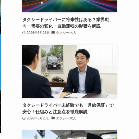
タクシードライバーに将来性はある？業界動
向・需要の変化・自動運転の影響を解説
2026年6月23日
タクシー求人
タクシードライバー未経験でも「月給保証」で
安心！仕組みと注意点を徹底解説
2026年6月23日
タクシー求人