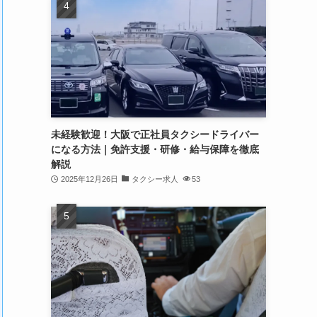
未経験歓迎！大阪で正社員タクシードライバー
になる方法｜免許支援・研修・給与保障を徹底
解説
2025年12月26日
タクシー求人
53