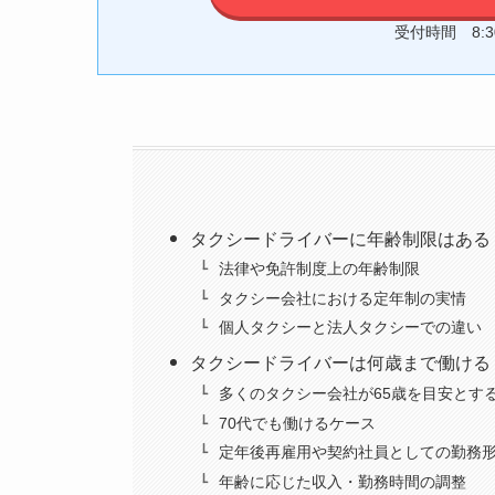
受付時間 8:
タクシードライバーに年齢制限はある
法律や免許制度上の年齢制限
タクシー会社における定年制の実情
個人タクシーと法人タクシーでの違い
タクシードライバーは何歳まで働ける
多くのタクシー会社が65歳を目安とす
70代でも働けるケース
定年後再雇用や契約社員としての勤務
年齢に応じた収入・勤務時間の調整