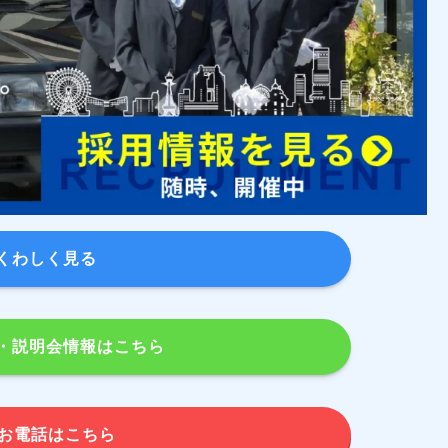
くわしく見る
・説明会情報はこちら
お電話はこちら