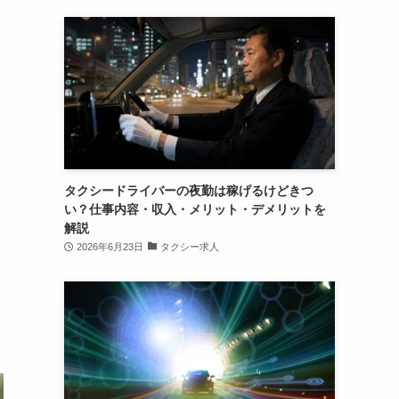
タクシードライバーの夜勤は稼げるけどきつ
い？仕事内容・収入・メリット・デメリットを
解説
2026年6月23日
タクシー求人